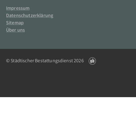
Impressum
Datenschutzerklärung
Sitemap
Über uns
© Städtischer Bestattungsdienst 2026