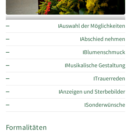
Auswahl der Möglichkeiten
Trauerfeier
Abschied nehmen
Blumenschmuck
Musikalische Gestaltung
Trauerreden
Anzeigen und Sterbebilder
Sonderwünsche
Formalitäten