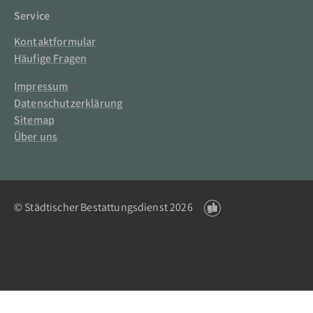
Service
Kontaktformular
Häufige Fragen
Impressum
Datenschutzerklärung
Sitemap
Über uns
© Städtischer Bestattungsdienst 2026